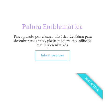
Palma Emblemática
Paseo guiado por el casco histórico de Palma para
descubrir sus patios, plazas medievales y edificios
más representativos.
Info y reservas
BEST SELLER