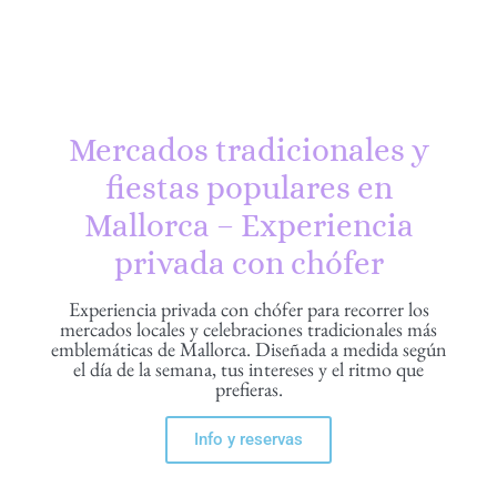
Mercados tradicionales y
fiestas populares en
Mallorca – Experiencia
privada con chófer
Experiencia privada con chófer para recorrer los
mercados locales y celebraciones tradicionales más
emblemáticas de Mallorca. Diseñada a medida según
el día de la semana, tus intereses y el ritmo que
prefieras.
Info y reservas