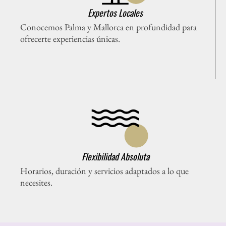
Expertos Locales
Conocemos Palma y Mallorca en profundidad para
ofrecerte experiencias únicas.
Flexibilidad Absoluta
Horarios, duración y servicios adaptados a lo que
necesites.