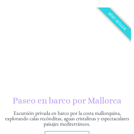
BEST SELLER
Paseo en barco por Mallorca
Excursión privada en barco por la costa mallorquina,
explorando calas recónditas, aguas cristalinas y espectaculares
paisajes mediterráneos.