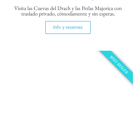
Visita las Cuevas del Drach y las Perlas Majorica con
traslado privado, cómodamente y sin esperas.
Info y reservas
BEST SELLER