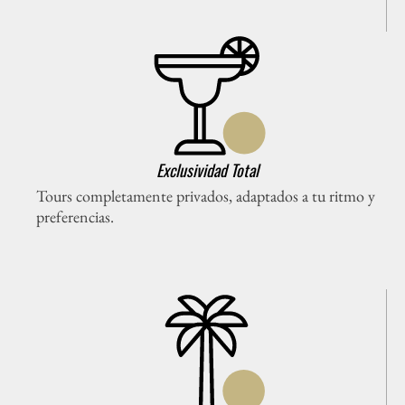
Exclusividad Total
Tours completamente privados, adaptados a tu ritmo y
preferencias.