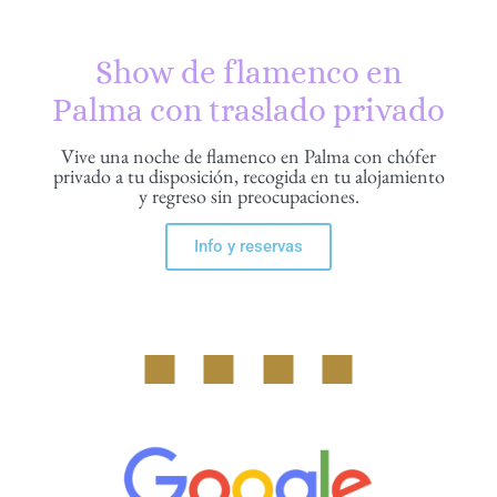
Show de flamenco en
Palma con traslado privado
Vive una noche de flamenco en Palma con chófer
privado a tu disposición, recogida en tu alojamiento
y regreso sin preocupaciones.
Info y reservas