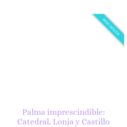
BEST SELLER
Palma imprescindible:
Catedral, Lonja y Castillo