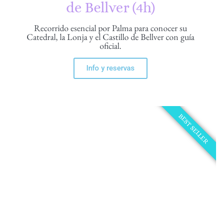
de Bellver (4h)
Recorrido esencial por Palma para conocer su
Catedral, la Lonja y el Castillo de Bellver con guía
oficial.
Info y reservas
BEST SELLER