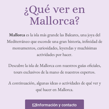
¿Qué ver en
Mallorca?
Mallorca
es la isla más grande las Baleares, una joya del
Mediterráneo que esconde una gran historia, infinidad de
monumentos, curiosidades, leyendas y muchísimas
actividades por hacer.
Descubre la isla de Mallorca con nuestros guías oficiales,
tours exclusivos de la mano de nuestros expertos.
A continuación, algunas ideas o actividades de qué ver y
qué hacer en Mallorca.
Información y contacto