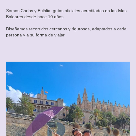
Somos Carlos y Eulàlia, guías oficiales acreditados en las Islas
Baleares desde hace 10 años.
Diseñamos recorridos cercanos y rigurosos, adaptados a cada
persona y a su forma de viajar.