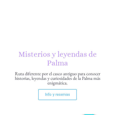
Misterios y leyendas de
Palma
Ruta diferente por el casco antiguo para conocer
historias, leyendas y curiosidades de la Palma más
enigmática.
Info y reservas