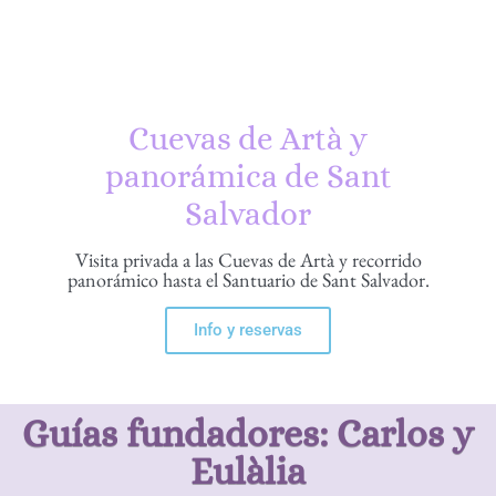
Cuevas de Artà y
panorámica de Sant
Salvador
Visita privada a las Cuevas de Artà y recorrido
panorámico hasta el Santuario de Sant Salvador.
Info y reservas
Guías fundadores: Carlos y
Eulàlia