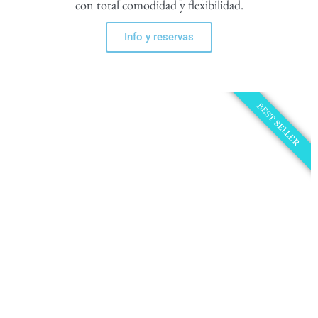
con total comodidad y flexibilidad.
Info y reservas
BEST SELLER