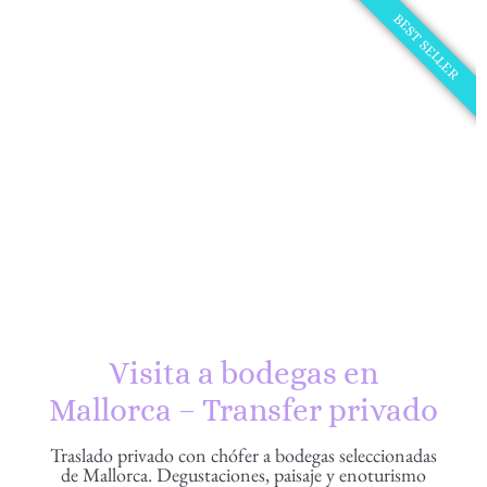
BEST SELLER
Visita a bodegas en
Mallorca – Transfer privado
Traslado privado con chófer a bodegas seleccionadas
de Mallorca. Degustaciones, paisaje y enoturismo