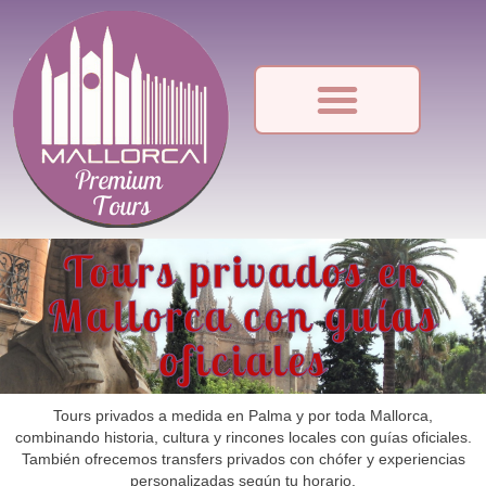
Tours privados en
Mallorca con guías
oficiales
Tours privados a medida en Palma y por toda Mallorca,
combinando historia, cultura y rincones locales con guías oficiales.
También ofrecemos transfers privados con chófer y experiencias
personalizadas según tu horario.