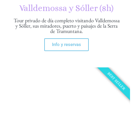
Valldemossa y Sóller (8h)
Tour privado de día completo visitando Valldemossa
y Sóller, sus miradores, puerto y paisajes de la Serra
de Tramuntana.
Info y reservas
BEST SELLER