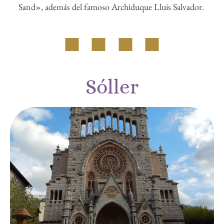
Sand», además del famoso Archiduque Lluis Salvador.
Sóller