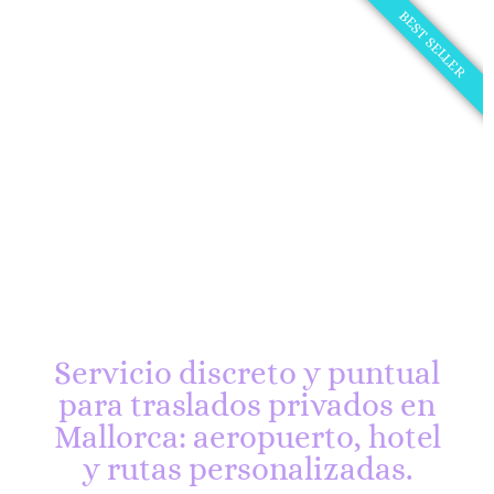
BEST SELLER
Servicio discreto y puntual
para traslados privados en
Mallorca: aeropuerto, hotel
y rutas personalizadas.