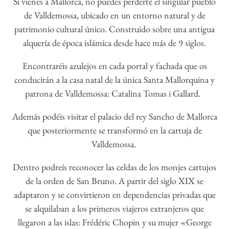
Si vienes a Mallorca, no puedes perderte el singular pueblo
de Valldemossa, ubicado en un entorno natural y de
patrimonio cultural único. Construido sobre una antigua
alquería de época islámica desde hace más de 9 siglos.
Encontraréis azulejos en cada portal y fachada que os
conducirán a la casa natal de la única Santa Mallorquina y
patrona de Valldemossa: Catalina Tomas i Gallard.
Además podéis visitar el palacio del rey Sancho de Mallorca
que posteriormente se transformó en la cartuja de
Valldemossa.
Dentro podreís reconocer las celdas de los monjes cartujos
de la orden de San Bruno. A partir del siglo XIX se
adaptaron y se convirtieron en dependencias privadas que
se alquilaban a los primeros viajeros extranjeros que
llegaron a las islas: Frédéric Chopin y su mujer «George