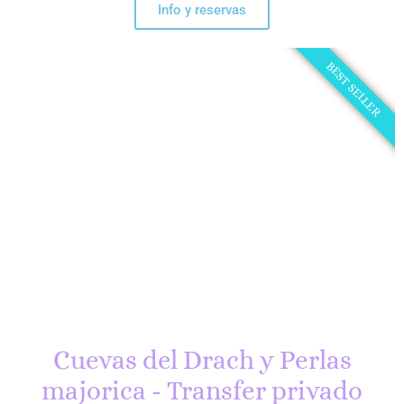
Info y reservas
BEST SELLER
Cuevas del Drach y Perlas
majorica - Transfer privado