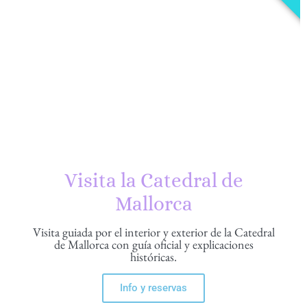
Visita la Catedral de
Mallorca
Visita guiada por el interior y exterior de la Catedral
de Mallorca con guía oficial y explicaciones
históricas.
Info y reservas