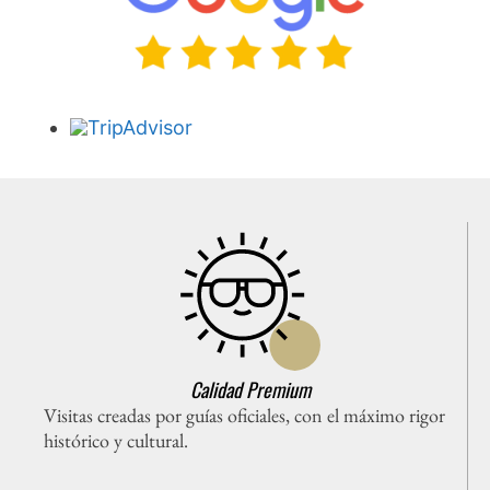
Calidad Premium
Visitas creadas por guías oficiales, con el máximo rigor
histórico y cultural.