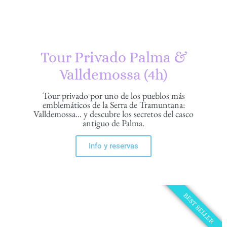
Tour Privado Palma &
Valldemossa (4h)
Tour privado por uno de los pueblos más
emblemáticos de la Serra de Tramuntana:
Valldemossa... y descubre los secretos del casco
antiguo de Palma.
Info y reservas
BEST SELLER