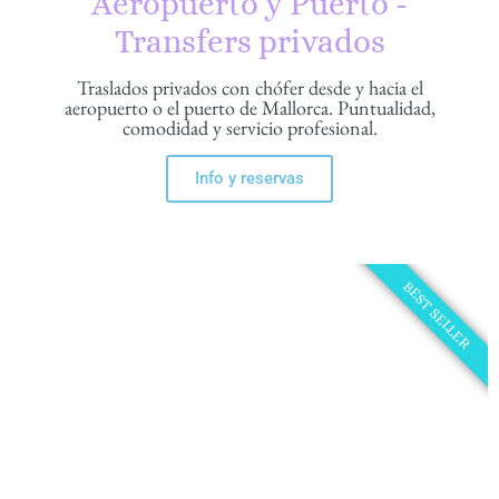
Aeropuerto y Puerto -
Transfers privados
Traslados privados con chófer desde y hacia el
aeropuerto o el puerto de Mallorca. Puntualidad,
comodidad y servicio profesional.
Info y reservas
BEST SELLER