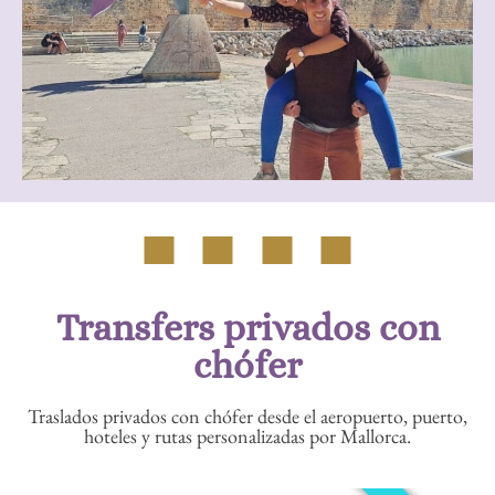
Transfers privados con
chófer
Traslados privados con chófer desde el aeropuerto, puerto,
hoteles y rutas personalizadas por Mallorca.