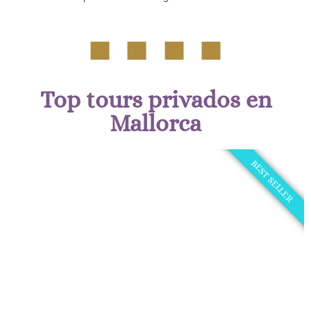
Top tours privados en
Mallorca
BEST SELLER