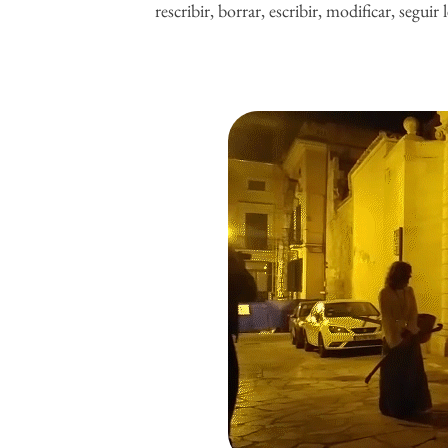
rescribir, borrar, escribir, modificar, seguir