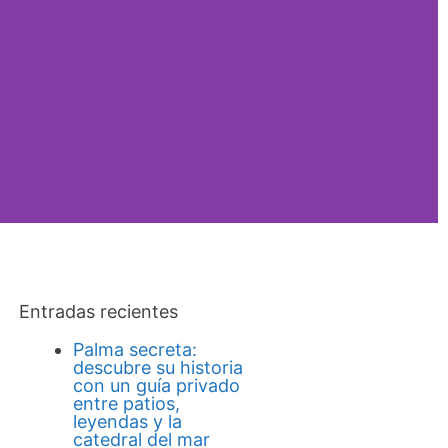
Entradas recientes
Palma secreta:
descubre su historia
con un guía privado
entre patios,
leyendas y la
catedral del mar