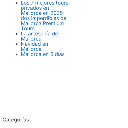
Los 7 mejores tours
privados en
Mallorca en 2025:
dos imperdibles de
Mallorca Premium
Tours
La artesanía de
Mallorca
Navidad en
Mallorca
Mallorca en 3 días
Categorías