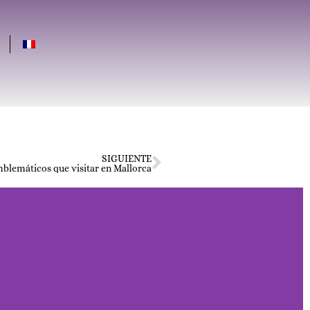
SIGUIENTE
blemáticos que visitar en Mallorca