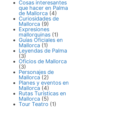
Cosas interesantes
que hacer en Palma
de Mallorca
(4)
Curiosidades de
Mallorca
(9)
Expresiones
mallorquinas
(1)
Guías Oficiales en
Mallorca
(1)
Leyendas de Palma
(3)
Oficios de Mallorca
(3)
Personajes de
Mallorca
(2)
Planes y eventos en
Mallorca
(4)
Rutas Turísticas en
Mallorca
(5)
Tour Teatro
(1)