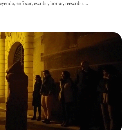
 leyendo, enfocar, escribir, borrar, reescribir….