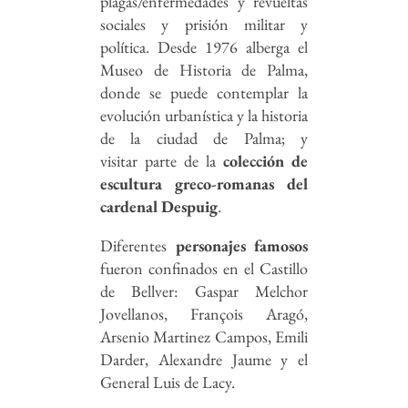
plagas/enfermedades y revueltas
sociales y prisión militar y
política. Desde 1976 alberga el
Museo de Historia de Palma,
donde se puede contemplar la
evolución urbanística y la historia
de la ciudad de Palma; y
visitar parte de la
colección de
escultura greco-romanas del
cardenal Despuig
.
Diferentes
personajes famosos
fueron confinados en el Castillo
de Bellver: Gaspar Melchor
Jovellanos, François Aragó,
Arsenio Martinez Campos, Emili
Darder, Alexandre Jaume y el
General Luis de Lacy.