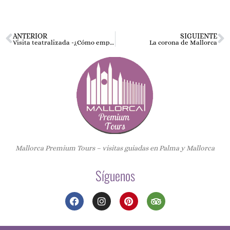
ANTERIOR
SIGUIENTE
Visita teatralizada -¿Cómo empezó todo?
La corona de Mallorca
Mallorca Premium Tours – visitas guiadas en Palma y Mallorca
Síguenos