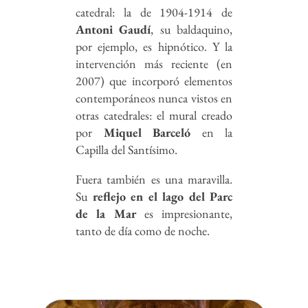
catedral: la de 1904-1914 de
Antoni Gaudí
, su baldaquino,
por ejemplo, es hipnótico. Y la
intervención más reciente (en
2007) que incorporó elementos
contemporáneos nunca vistos en
otras catedrales: el mural creado
por
Miquel Barceló
en la
Capilla del Santísimo.
Fuera también es una maravilla.
Su
reflejo en el lago del Parc
de la Mar
es impresionante,
tanto de día como de noche.