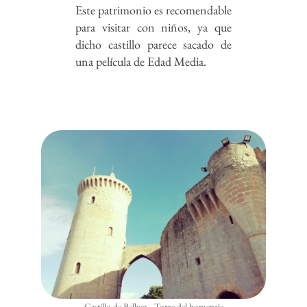
Este patrimonio es recomendable
para visitar con niños, ya que
dicho castillo parece sacado de
una película de Edad Media.
Castillo de Bellver - Torre del homenaje