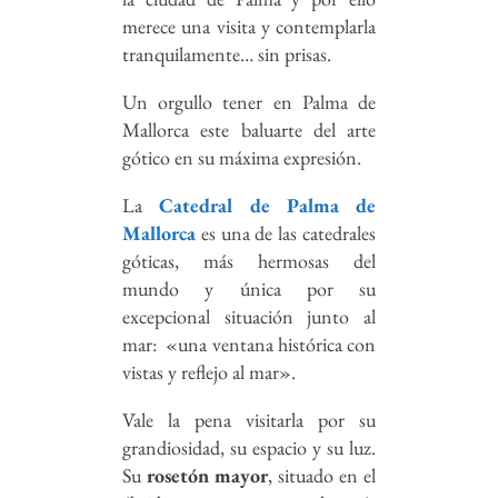
merece una visita y contemplarla
tranquilamente… sin prisas.
Un orgullo tener en Palma de
Mallorca este baluarte del arte
gótico en su máxima expresión.
La
Catedral de Palma de
Mallorca
es una de las catedrales
góticas, más hermosas del
mundo y única por su
excepcional situación junto al
mar: «una ventana histórica con
vistas y reflejo al mar».
Vale la pena visitarla por su
grandiosidad, su espacio y su luz.
Su
rosetón mayor
, situado en el