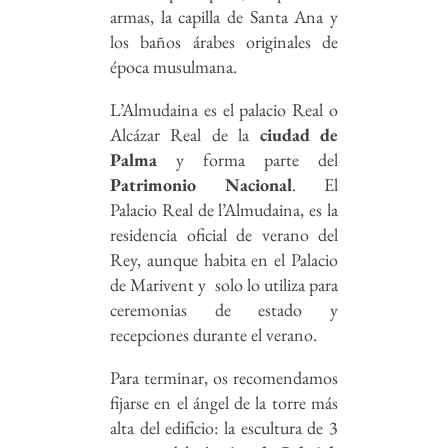
armas, la capilla de Santa Ana y
los baños árabes originales de
época musulmana.
L’Almudaina es el palacio Real o
Alcázar Real de la
ciudad de
Palma
y forma parte del
Patrimonio Nacional
. El
Palacio Real de l’Almudaina, es la
residencia oficial de verano del
Rey, aunque habita en el Palacio
de Marivent y solo lo utiliza para
ceremonias de estado y
recepciones durante el verano.
Para terminar, os recomendamos
fijarse en el ángel de la torre más
alta del edificio: la escultura de 3