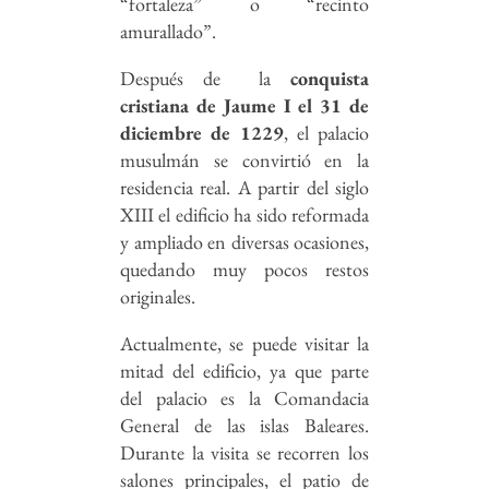
“fortaleza” o “recinto
amurallado”.
Después de la
conquista
cristiana de Jaume I el 31 de
diciembre de 1229
, el palacio
musulmán se convirtió en la
residencia real. A partir del siglo
XIII el edificio ha sido reformada
y ampliado en diversas ocasiones,
quedando muy pocos restos
originales.
Actualmente, se puede visitar la
mitad del edificio, ya que parte
del palacio es la Comandacia
General de las islas Baleares.
Durante la visita se recorren los
salones principales, el patio de