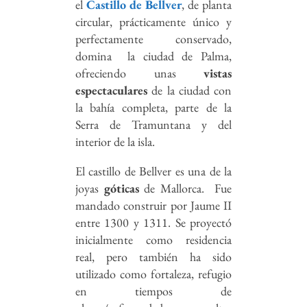
el
Castillo de Bellver
, de planta
circular, prácticamente único y
perfectamente conservado,
domina la ciudad de Palma,
ofreciendo unas
vistas
espectaculares
de la ciudad con
la bahía completa, parte de la
Serra de Tramuntana y del
interior de la isla.
El castillo de Bellver es una de la
joyas
góticas
de Mallorca. Fue
mandado construir por Jaume II
entre 1300 y 1311. Se proyectó
inicialmente como residencia
real, pero también ha sido
utilizado como fortaleza, refugio
en tiempos de