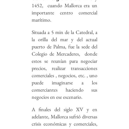
1452, cuando Mallorca era un
importante centro comercial
marítimo.
Situada a 5 min de la Catedral, a
la orilla del mar y del actual
puerto de Palma, fue la sede del
Colegio de Mercaderes, donde
estos se reunían para negociar
precios, realizar transacciones
comerciales , negocios, etc. , uno
puede imaginarse a los
comerciantes haciendo sus
negocios en ese escenario.
A finales del siglo XV y en
adelante, Mallorca sufrió diversas
crisis económicas y comerciales,