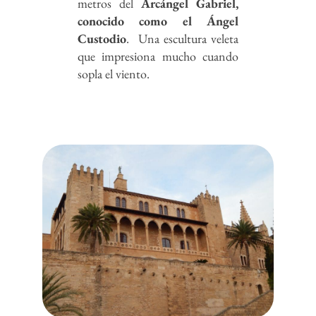
metros del
Arcángel Gabriel,
conocido como el Ángel
Custodio
. Una escultura veleta
que impresiona mucho cuando
sopla el viento.