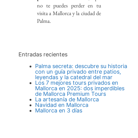
no te puedes perder en tu
visita a Mallorca y la ciudad de
Palma.
Entradas recientes
Palma secreta: descubre su historia
con un guía privado entre patios,
leyendas y la catedral del mar
Los 7 mejores tours privados en
Mallorca en 2025: dos imperdibles
de Mallorca Premium Tours
La artesanía de Mallorca
Navidad en Mallorca
Mallorca en 3 días