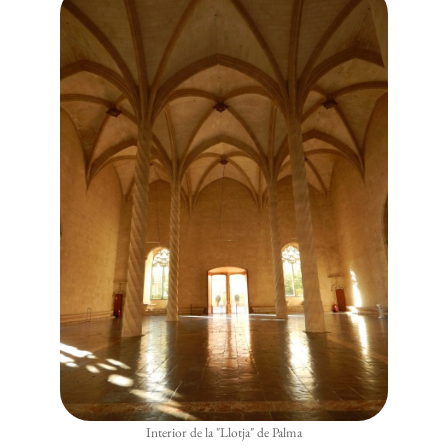
Interior de la "Llotja" de Palma