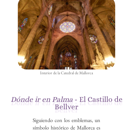
Interior de la Catedral de Mallorca
Dónde ir en Palma
- El Castillo de
Bellver
Siguiendo con los emblemas, un
símbolo histórico de Mallorca es