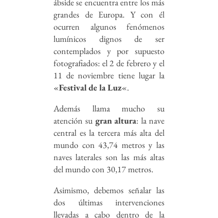
ábside se encuentra entre los más
grandes de Europa. Y con él
ocurren algunos fenómenos
lumínicos dignos de ser
contemplados y por supuesto
fotografiados: el 2 de febrero y el
11 de noviembre tiene lugar la
«
Festival de la Luz
«.
Además llama mucho su
atención su
gran altura
: la nave
central es la tercera más alta del
mundo con 43,74 metros y las
naves laterales son las más altas
del mundo con 30,17 metros.
Asimismo, debemos señalar las
dos últimas intervenciones
llevadas a cabo dentro de la