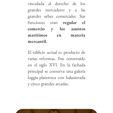
vinculada al derecho de los
grandes mercaderes y a las
grandes urbes comerciales. Sus
funciones eran
regular el
comercio y los asuntos
marítimos en materia
mercantil.
El edificio actual es producto de
varias reformas. Fue construido
en el siglo XVI. En la fachada
principal se conserva una galería
loggia plateresca con balaustrada
y cinco grandes arcadas.