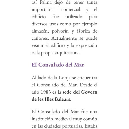
así Palma dejó de tener tanta
importancia comercial y el
edificio fue utilizado para
diversos usos como por ejemplo
almacén, polvorín y fábrica de
cañones. Actualmente se puede
visitar el edificio y la exposición
es la propia arquitectura.
El Consulado del Mar
Al lado de la Lonja se encuentra
el Consulado del Mar. Desde el
año 1983 es la
sede del Govern
de les Illes Balears
.
El Consulado del Mar fue una
institución medieval muy común
en las ciudades portuarias. Estaba