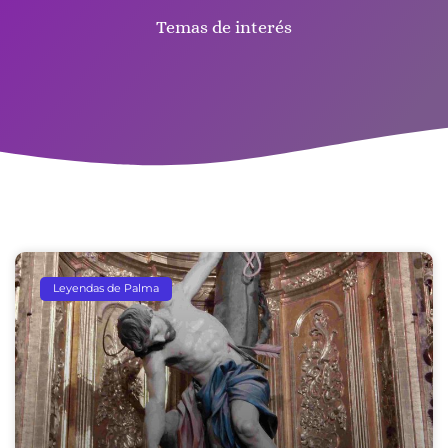
Temas de interés
Leyendas de Palma