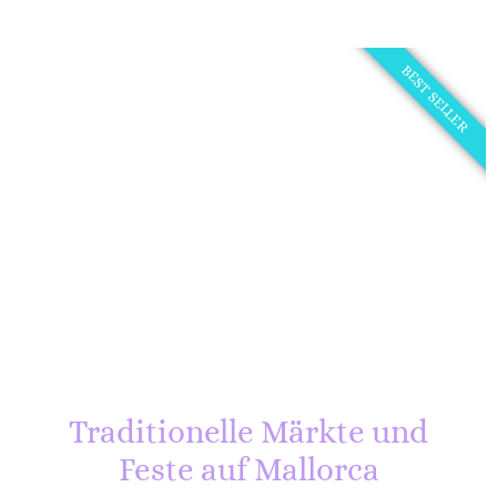
BEST SELLER
Traditionelle Märkte und
Feste auf Mallorca