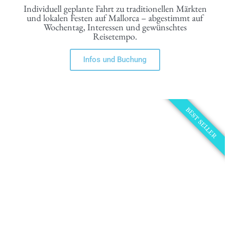
Individuell geplante Fahrt zu traditionellen Märkten
und lokalen Festen auf Mallorca – abgestimmt auf
Wochentag, Interessen und gewünschtes
Reisetempo.
Infos und Buchung
BEST SELLER