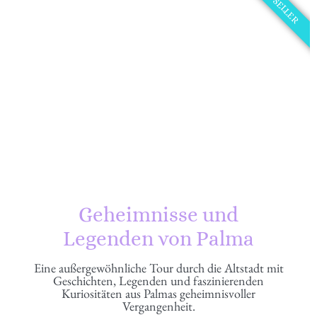
BEST SELLER
Geheimnisse und
Legenden von Palma
Eine außergewöhnliche Tour durch die Altstadt mit
Geschichten, Legenden und faszinierenden
Kuriositäten aus Palmas geheimnisvoller
Vergangenheit.