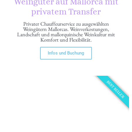
Weingüter auf Mallorca mit
privatem Transfer
Privater Chauffeurservice zu ausgewählten
Weingütern Mallorcas. Weinverkostungen,
Landschaft und mallorquinische Weinkultur mit
Komfort und Flexibilität.
Infos und Buchung
BEST SELLER