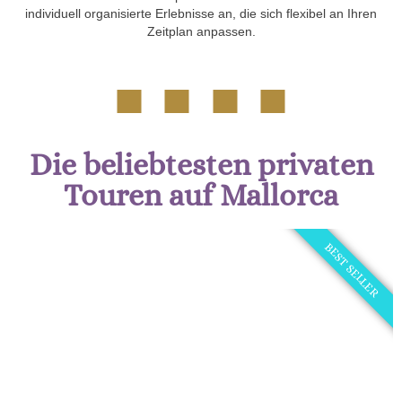
individuell organisierte Erlebnisse an, die sich flexibel an Ihren
Zeitplan anpassen.
Die beliebtesten privaten
Touren auf Mallorca
BEST SELLER