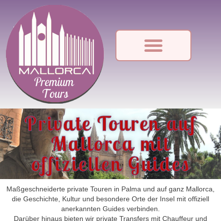
Private Touren auf
Mallorca mit
offiziellen Guides
Maßgeschneiderte private Touren in Palma und auf ganz Mallorca,
die Geschichte, Kultur und besondere Orte der Insel mit offiziell
anerkannten Guides verbinden.
Darüber hinaus bieten wir private Transfers mit Chauffeur und