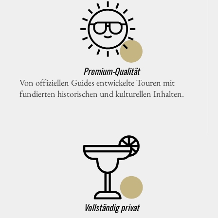
Premium-Qualität
Von offiziellen Guides entwickelte Touren mit
fundierten historischen und kulturellen Inhalten.
Vollständig privat