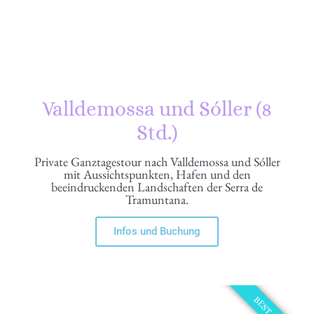
Valldemossa und Sóller (8
Std.)
Private Ganztagestour nach Valldemossa und Sóller
mit Aussichtspunkten, Hafen und den
beeindruckenden Landschaften der Serra de
Tramuntana.
Infos und Buchung