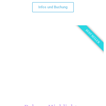
Infos und Buchung
BEST SELLER