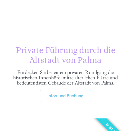
Private Führung durch die
Altstadt von Palma
Entdecken Sie bei einem privaten Rundgang die
historischen Innenhöfe, mittelalterlichen Plätze und
bedeutendsten Gebäude der Altstadt von Palma.
Infos und Buchung