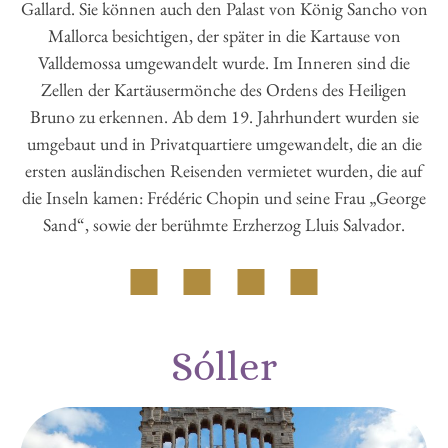
Gallard. Sie können auch den Palast von König Sancho von
Mallorca besichtigen, der später in die Kartause von
Valldemossa umgewandelt wurde. Im Inneren sind die
Zellen der Kartäusermönche des Ordens des Heiligen
Bruno zu erkennen. Ab dem 19. Jahrhundert wurden sie
umgebaut und in Privatquartiere umgewandelt, die an die
ersten ausländischen Reisenden vermietet wurden, die auf
die Inseln kamen: Frédéric Chopin und seine Frau „George
Sand“, sowie der berühmte Erzherzog Lluis Salvador.
Sóller