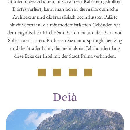
Straßen dieses schönen, in schwarzen Kalkstein gehüllten
Dorfes verliert, kann man sich in die mallorquinische
Architektur und die französisch beeinflussten Paläste
hineinversetzen, die mit modernistischen Gebäuden wie
der neugotischen Kirche San Bartomeu und der Bank von
Sóller koexistieren. Probieren Sie den ursprünglichen Zug
und die Straßenbahn, die mehr als ein Jahrhundert lang
diese Ecke der Insel mit der Stadt Palma verbanden.
Deià