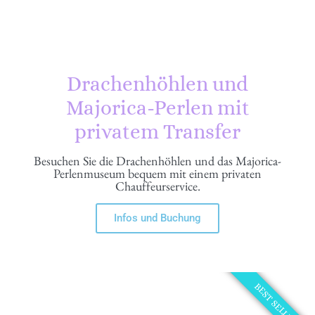
Drachenhöhlen und
Majorica-Perlen mit
privatem Transfer
Besuchen Sie die Drachenhöhlen und das Majorica-
Perlenmuseum bequem mit einem privaten
Chauffeurservice.
Infos und Buchung
BEST SELLER