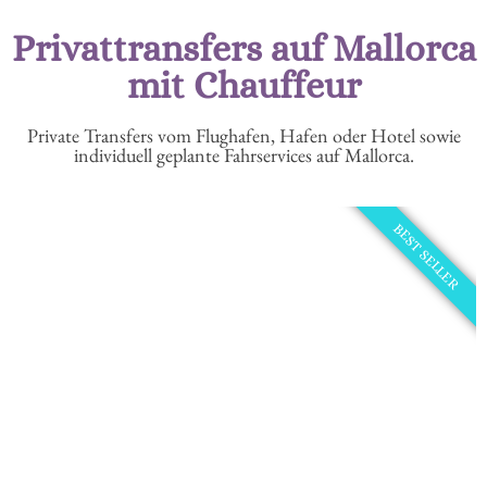
Privattransfers auf Mallorca
mit Chauffeur
Private Transfers vom Flughafen, Hafen oder Hotel sowie
individuell geplante Fahrservices auf Mallorca.
BEST SELLER