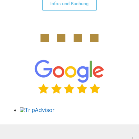
Infos und Buchung