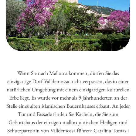
Wenn Sie nach Mallorca kommen, dürfen Sie das
einzigartige Dorf Valldemossa nicht verpassen, das in einer
natürlichen Umgebung mit einem einzigartigen kulturellen
Erbe liegt. Es wurde vor mehr als 9 Jahrhunderten an der
Stelle eines alten islamischen Bauernhauses erbaut. An jeder
Tür und Fassade finden Sie Kacheln, die Sie zum
Geburtshaus der einzigen mallorquinischen Heiligen und
Schutzpatronin von Valldemossa führen: Catalina Tomas i