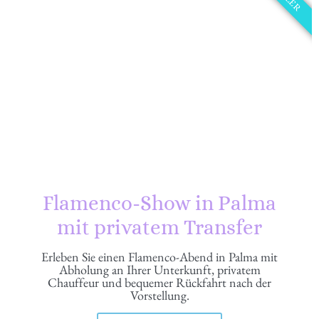
Flamenco-Show in Palma
mit privatem Transfer
Erleben Sie einen Flamenco-Abend in Palma mit
Abholung an Ihrer Unterkunft, privatem
Chauffeur und bequemer Rückfahrt nach der
Vorstellung.