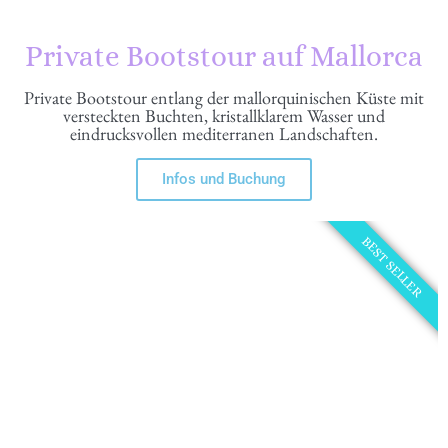
Private Bootstour auf Mallorca
Private Bootstour entlang der mallorquinischen Küste mit
versteckten Buchten, kristallklarem Wasser und
eindrucksvollen mediterranen Landschaften.
Infos und Buchung
BEST SELLER