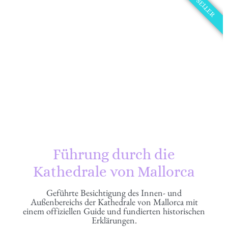
BEST SELLER
Führung durch die
Kathedrale von Mallorca
Geführte Besichtigung des Innen- und
Außenbereichs der Kathedrale von Mallorca mit
einem offiziellen Guide und fundierten historischen
Erklärungen.