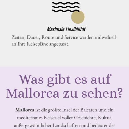
Maximale Flexibilität
Zeiten, Dauer, Route und Service werden individuell
an Ihre Reisepläne angepasst.
Was gibt es auf
Mallorca zu sehen?
Mallorca
ist die größte Insel der Balearen und ein
mediterranes Reiseziel voller Geschichte, Kultur,
außergewöhnlicher Landschaften und bedeutender