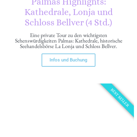
Palmas Highlights:
Kathedrale, Lonja und
Schloss Bellver (4 Std.)
Eine private Tour zu den wichtigsten
Sehenswürdigkeiten Palmas: Kathedrale, historische
Seehandelsbörse La Lonja und Schloss Bellver.
Infos und Buchung
BEST SELLER