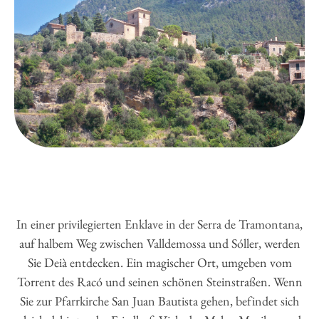
In einer privilegierten Enklave in der Serra de Tramontana,
auf halbem Weg zwischen Valldemossa und Sóller, werden
Sie Deià entdecken. Ein magischer Ort, umgeben vom
Torrent des Racó und seinen schönen Steinstraßen. Wenn
Sie zur Pfarrkirche San Juan Bautista gehen, befindet sich