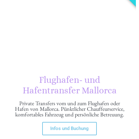
Flughafen- und
Hafentransfer Mallorca
Private Transfers vom und zum Flughafen oder
Hafen von Mallorca. Pünktlicher Chauffeurservice,
komfortables Fahrzeug und persönliche Betreuung.
Infos und Buchung