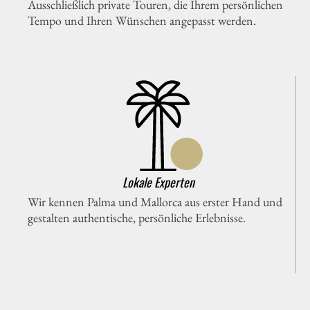
Ausschließlich private Touren, die Ihrem persönlichen
Tempo und Ihren Wünschen angepasst werden.
Lokale Experten
Wir kennen Palma und Mallorca aus erster Hand und
gestalten authentische, persönliche Erlebnisse.