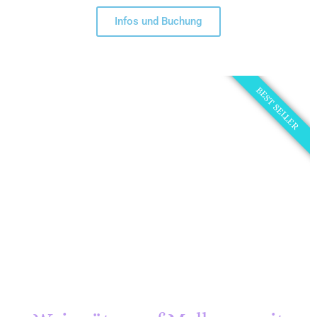
Infos und Buchung
BEST SELLER