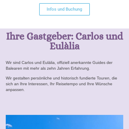
Infos und Buchung
Ihre Gastgeber: Carlos und
Eulàlia
Wir sind Carlos und Eulàlia, offiziell anerkannte Guides der
Balearen mit mehr als zehn Jahren Erfahrung.
Wir gestalten persönliche und historisch fundierte Touren, die
sich an Ihre Interessen, Ihr Reisetempo und Ihre Wünsche
anpassen.