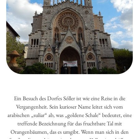
Ein Besuch des Dorfes Sóller ist wie eine Reise in die
Vergangenheit. Sein kurioser Name leitet sich vom
arabischen „suliar“ ab, was „goldene Schale“ bedeutet, eine
treffende Bezeichnung für das fruchtbare Tal mit
Orangenbäumen, das es umgibt. Wenn man sich in den