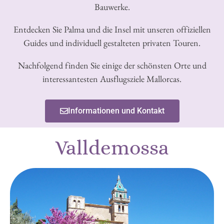
Bauwerke.
Entdecken Sie Palma und die Insel mit unseren offiziellen
Guides und individuell gestalteten privaten Touren.
Nachfolgend finden Sie einige der schönsten Orte und
interessantesten Ausflugsziele Mallorcas.
Informationen und Kontakt
Valldemossa