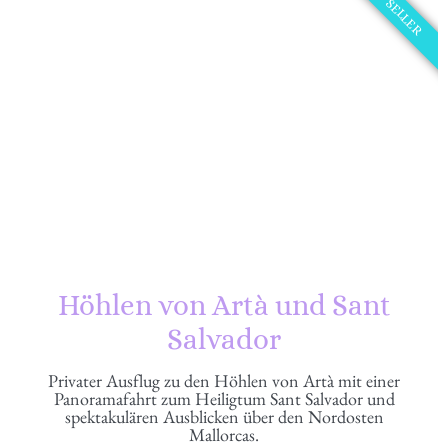
BEST SELLER
Höhlen von Artà und Sant
Salvador
Privater Ausflug zu den Höhlen von Artà mit einer
Panoramafahrt zum Heiligtum Sant Salvador und
spektakulären Ausblicken über den Nordosten
Mallorcas.