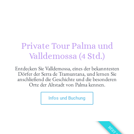
Private Tour Palma und
Valldemossa (4 Std.)
Entdecken Sie Valldemossa, eines der bekanntesten
Dörfer der Serra de Tramuntana, und lernen Sie
anschließend die Geschichte und die besonderen
Orte der Altstadt von Palma kennen.
Infos und Buchung