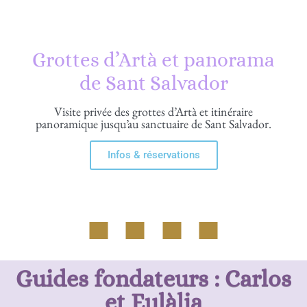
Grottes d’Artà et panorama
de Sant Salvador
Visite privée des grottes d’Artà et itinéraire
panoramique jusqu’au sanctuaire de Sant Salvador.
Infos & réservations
Guides fondateurs : Carlos
et Eulàlia