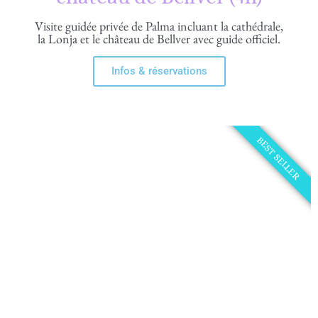
Visite guidée privée de Palma incluant la cathédrale,
la Lonja et le château de Bellver avec guide officiel.
Infos & réservations
BEST SELLER