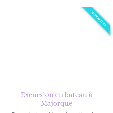
BEST SELLER
Excursion en bateau à
Majorque