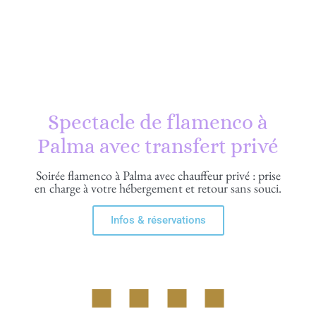
Spectacle de flamenco à
Palma avec transfert privé
Soirée flamenco à Palma avec chauffeur privé : prise
en charge à votre hébergement et retour sans souci.
Infos & réservations