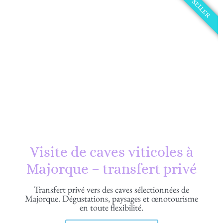
BEST SELLER
Visite de caves viticoles à
Majorque – transfert privé
Transfert privé vers des caves sélectionnées de
Majorque. Dégustations, paysages et œnotourisme
en toute flexibilité.