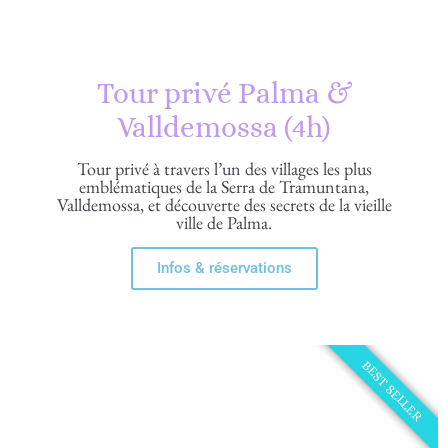
Tour privé Palma &
Valldemossa (4h)
Tour privé à travers l’un des villages les plus
emblématiques de la Serra de Tramuntana,
Valldemossa, et découverte des secrets de la vieille
ville de Palma.
Infos & réservations
BEST SELLER