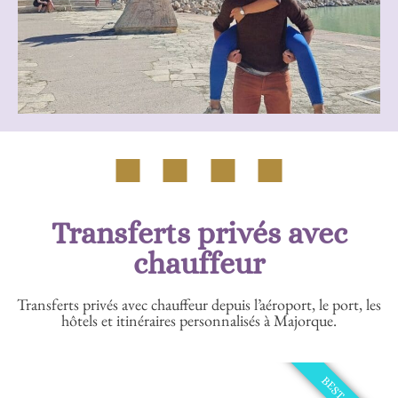
Transferts privés avec
chauffeur
Transferts privés avec chauffeur depuis l’aéroport, le port, les
hôtels et itinéraires personnalisés à Majorque.