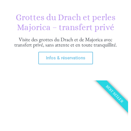
Grottes du Drach et perles
Majorica – transfert privé
Visite des grottes du Drach et de Majorica avec
transfert privé, sans attente et en toute tranquillité.
Infos & réservations
BEST SELLER