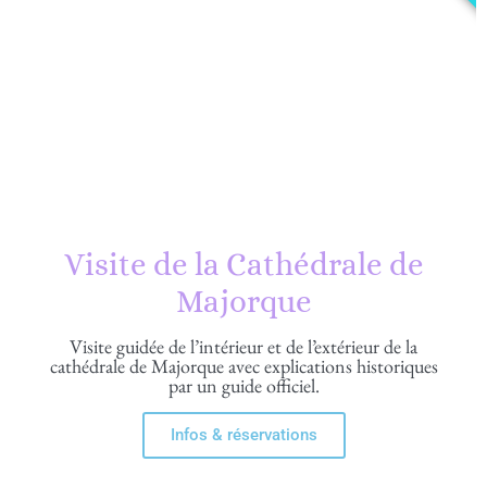
Visite de la Cathédrale de
Majorque
Visite guidée de l’intérieur et de l’extérieur de la
cathédrale de Majorque avec explications historiques
par un guide officiel.
Infos & réservations