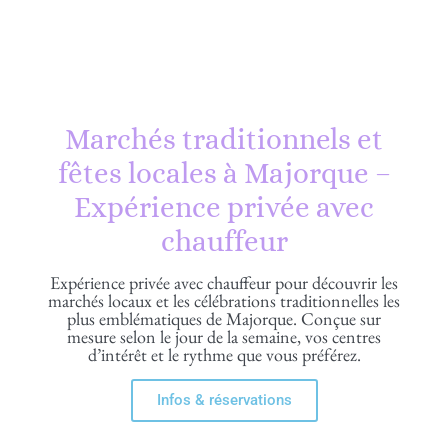
Marchés traditionnels et
fêtes locales à Majorque –
Expérience privée avec
chauffeur
Expérience privée avec chauffeur pour découvrir les
marchés locaux et les célébrations traditionnelles les
plus emblématiques de Majorque. Conçue sur
mesure selon le jour de la semaine, vos centres
d’intérêt et le rythme que vous préférez.
Infos & réservations