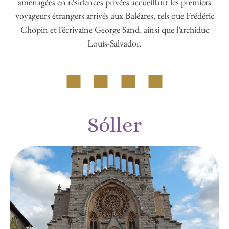
Louis-Salvador.
Sóller