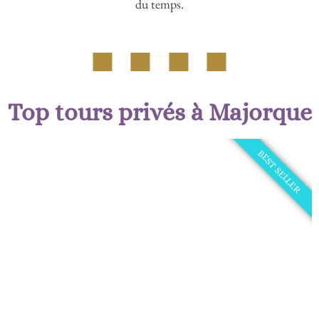
du temps.
Top tours privés à Majorque
BEST SELLER