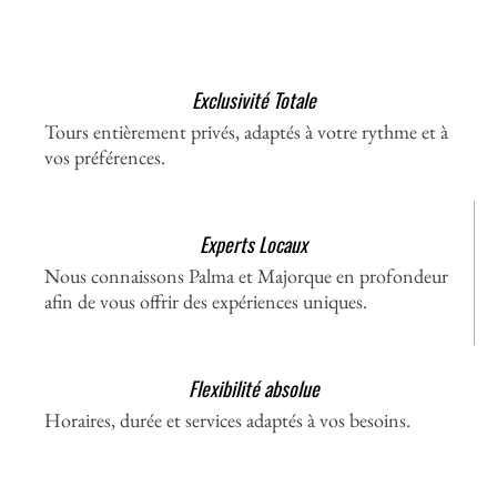
Exclusivité Totale
Tours entièrement privés, adaptés à votre rythme et à
vos préférences.
Experts Locaux
Nous connaissons Palma et Majorque en profondeur
afin de vous offrir des expériences uniques.
Flexibilité absolue
Horaires, durée et services adaptés à vos besoins.
Que voir à