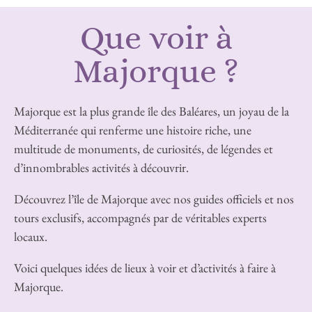
Majorque ?
Majorque est la plus grande île des Baléares, un joyau de la
Méditerranée qui renferme une histoire riche, une
multitude de monuments, de curiosités, de légendes et
d’innombrables activités à découvrir.
Découvrez l’île de Majorque avec nos guides officiels et nos
tours exclusifs, accompagnés par de véritables experts
locaux.
Voici quelques idées de lieux à voir et d’activités à faire à
Majorque.
Informations et contact