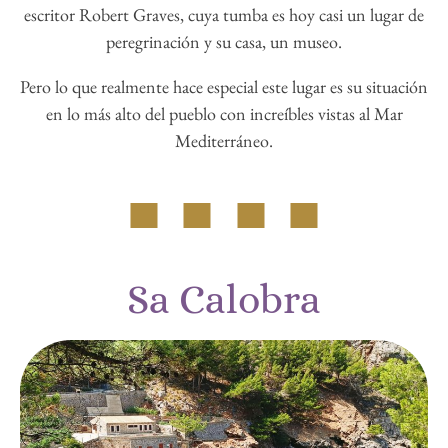
Pero lo que realmente hace especial este lugar es su situación
en lo más alto del pueblo con increíbles vistas al Mar
Mediterráneo.
Sa Calobra