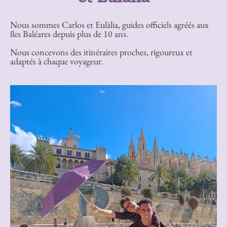
Nous sommes Carlos et Eulàlia, guides officiels agréés aux
îles Baléares depuis plus de 10 ans.
Nous concevons des itinéraires proches, rigoureux et
adaptés à chaque voyageur.