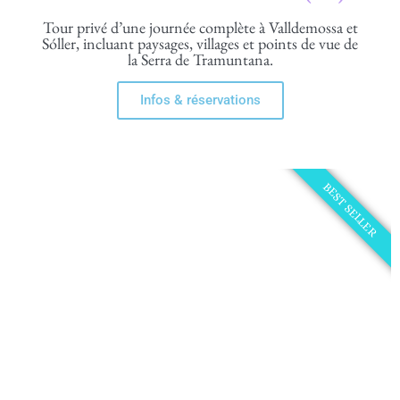
Tour privé d’une journée complète à Valldemossa et
Sóller, incluant paysages, villages et points de vue de
la Serra de Tramuntana.
Infos & réservations
BEST SELLER