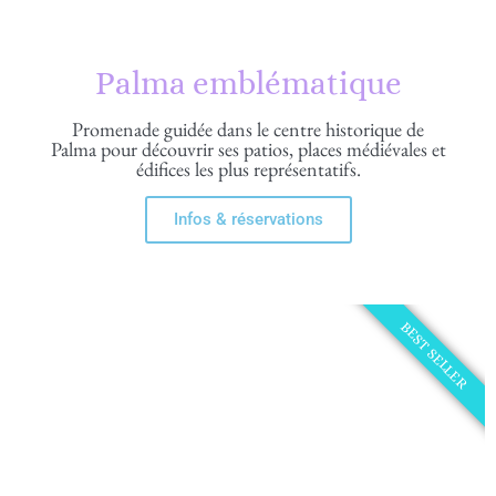
Palma emblématique
Promenade guidée dans le centre historique de
Palma pour découvrir ses patios, places médiévales et
édifices les plus représentatifs.
Infos & réservations
BEST SELLER