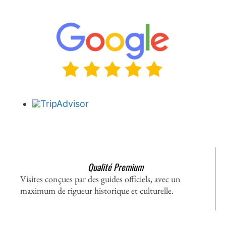
Qualité Premium
Visites conçues par des guides officiels, avec un
maximum de rigueur historique et culturelle.