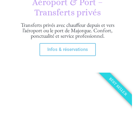
Aéroport & Port –
Transferts privés
Transferts privés avec chauffeur depuis et vers
l’aéroport ou le port de Majorque. Confort,
ponctualité et service professionnel.
Infos & réservations
BEST SELLER