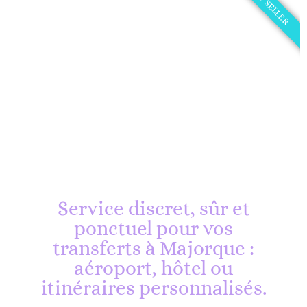
BEST SELLER
Service discret, sûr et
ponctuel pour vos
transferts à Majorque :
aéroport, hôtel ou
itinéraires personnalisés.