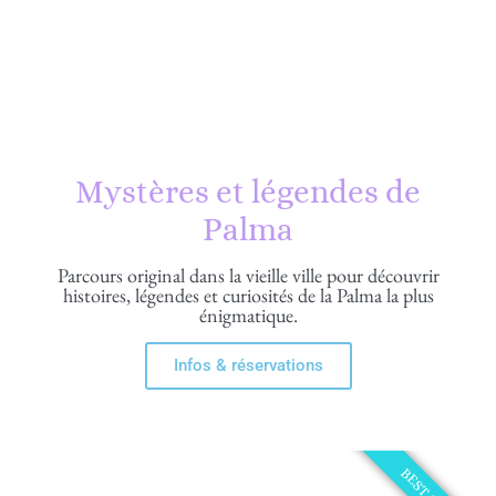
Mystères et légendes de
Palma
Parcours original dans la vieille ville pour découvrir
histoires, légendes et curiosités de la Palma la plus
énigmatique.
Infos & réservations