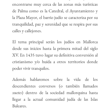
encontrarse muy cerca de las zonas más turísticas
de Palma como es la Catedral, el Ayuntamiento y
la Plaza Mayor, el barrio judío se caracteriza por su
tranquilidad, paz y serenidad que se respira por sus
calles y callejones.
El tema principal serán los judíos en Mallorca
desde sus inicios hasta la primera mitad del siglo
XV. En 1435 tuvo lugar su definitiva conversión al
cristianismo y/o huida a otros territorios donde
poder vivir tranquilos.
Además hablaremos sobre la vida de los
descendientes conversos (o también llamados
xuetes
) dentro de la sociedad mallorquina hasta
llegar a la actual comunidad judía de las Islas
Baleares.