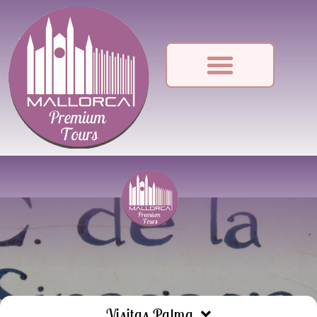
Visitas Palma