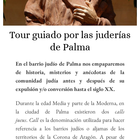
Tour guiado por las juderías
de Palma
En el barrio judío de Palma nos empaparemos
de historia, misterios y anécdotas de la
comunidad judía antes y después de su
expulsión y/o conversión hasta el siglo XX.
Durante la edad Media y parte de la Moderna, en
la ciudad de Palma existieron dos
calls
jueus
.
Call
es la denominación utilizada para hacer
referencia a los barrios judíos o aljamas de los
territorios de la Corona de Aragón. A pesar de