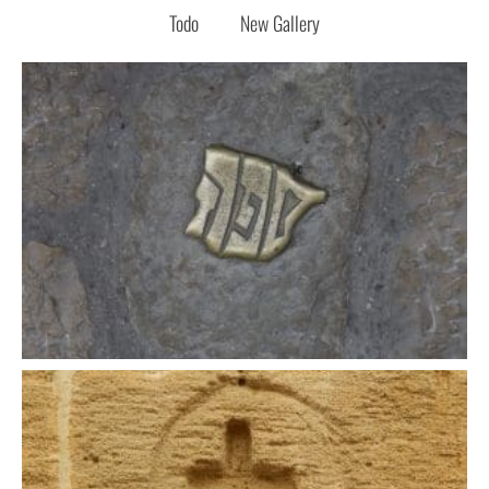
Todo
New Gallery