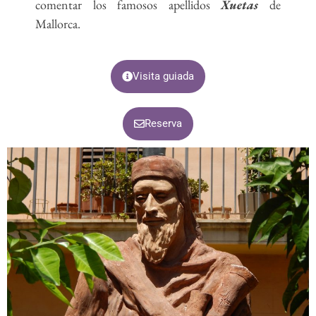
comentar los famosos apellidos
Xuetas
de
Mallorca.
Visita guiada
Reserva