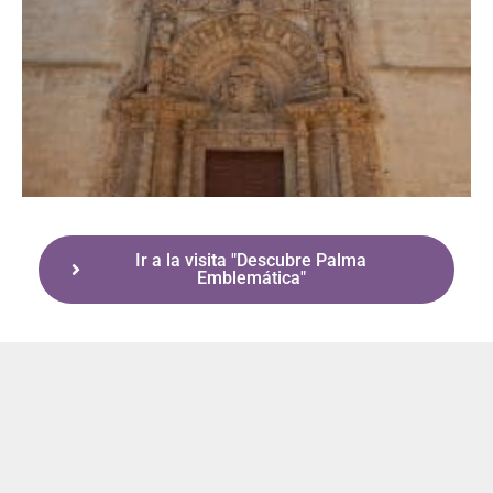
Ir a la visita "Descubre Palma
Emblemática"