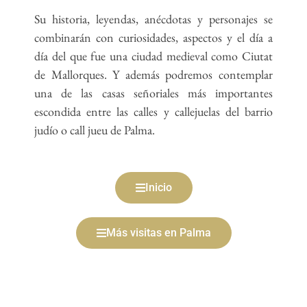
Su historia, leyendas, anécdotas y personajes se
combinarán con curiosidades, aspectos y el día a
día del que fue una ciudad medieval como Ciutat
de Mallorques. Y además podremos contemplar
una de las casas señoriales más importantes
escondida entre las calles y callejuelas del barrio
judío o call jueu de Palma.
Inicio
Más visitas en Palma