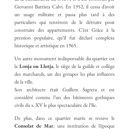
Giovanni Battista Calvi. En 1952, il cessa d’avoir
un usage militaire et passa plus tard à des
particuliers qui tentèrent de le détruire pour
construire des appartements. C’est Grâce à la
pression populaire, qu’il fut déclaré complexe
historique et artistique en 1965.
Un autre monument indispensable du quartier est
la
Lonja ou Llotja
, le siège de la guilde et collège
des marchands, un des groupes les plus influents
de la ville.
Son architecte était Guillem Sagrera et est
considéré comme l’un des bâtiments gothiques
civils du s. XV le plus spectaculaire de l’île.
De plus, dans ce quartier marin se trouve le
Consolat de Mar
, une institution de l’époque