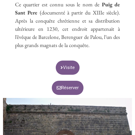
Ce quartier est connu sous le nom de
Puig de
Sant Pere
(documenté à partir du XIIIe siècle).
Après la conquête chrétienne et sa distribution
ultérieure en 1230, cet endroit appartenait à
l’évêque de Barcelone, Berenguer de Palou, l’un des
plus grands magnats de la conquête.
Visite
Réserver