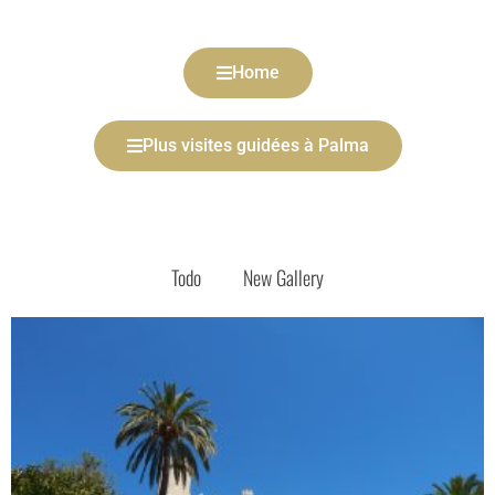
Home
Plus visites guidées à Palma
Todo
New Gallery