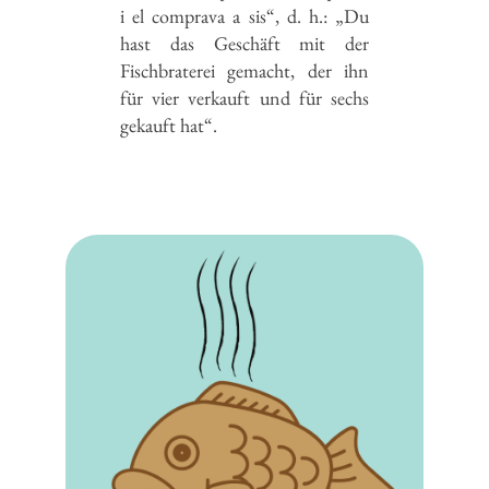
i el comprava a sis“, d. h.: „Du
hast das Geschäft mit der
Fischbraterei gemacht, der ihn
für vier verkauft und für sechs
gekauft hat“.