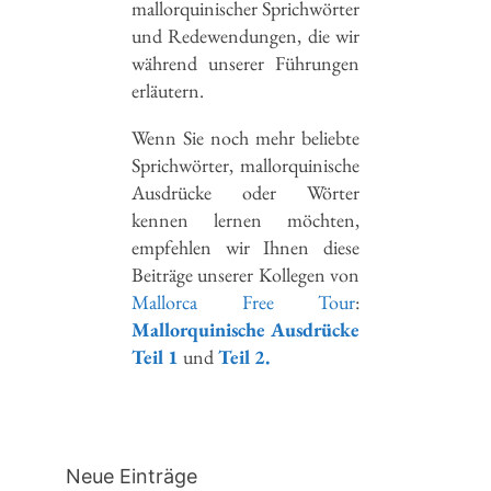
mallorquinischer Sprichwörter
und Redewendungen, die wir
während unserer Führungen
erläutern.
Wenn Sie noch mehr beliebte
Sprichwörter, mallorquinische
Ausdrücke oder Wörter
kennen lernen möchten,
empfehlen wir Ihnen diese
Beiträge unserer Kollegen von
Mallorca Free Tour
:
Mallorquinische Ausdrücke
Teil 1
und
Teil 2.
Neue Einträge