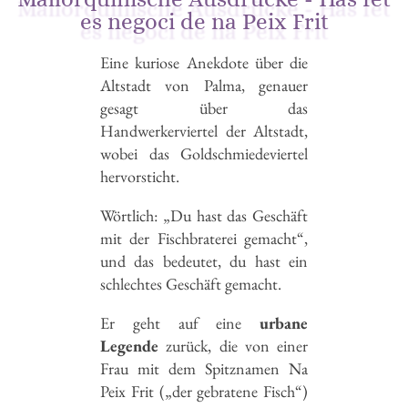
es negoci de na Peix Frit
Eine kuriose Anekdote über die
Altstadt von Palma, genauer
gesagt über das
Handwerkerviertel der Altstadt,
wobei das Goldschmiedeviertel
hervorsticht.
Wörtlich: „Du hast das Geschäft
mit der Fischbraterei gemacht“,
und das bedeutet, du hast ein
schlechtes Geschäft gemacht.
Er geht auf eine
urbane
Legende
zurück, die von einer
Frau mit dem Spitznamen Na
Peix Frit („der gebratene Fisch“)