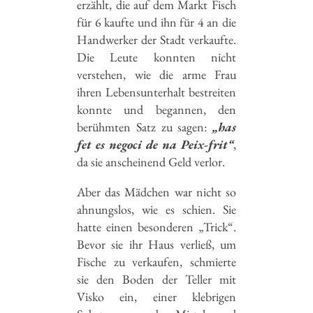
erzählt, die auf dem Markt Fisch
für 6 kaufte und ihn für 4 an die
Handwerker der Stadt verkaufte.
Die Leute konnten nicht
verstehen, wie die arme Frau
ihren Lebensunterhalt bestreiten
konnte und begannen, den
berühmten Satz zu sagen:
„has
fet es negoci de na Peix-frit“
,
da sie anscheinend Geld verlor.
Aber das Mädchen war nicht so
ahnungslos, wie es schien. Sie
hatte einen besonderen „Trick“.
Bevor sie ihr Haus verließ, um
Fische zu verkaufen, schmierte
sie den Boden der Teller mit
Visko ein, einer klebrigen