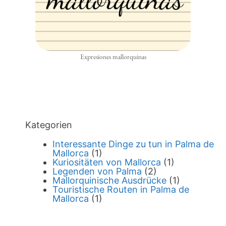
Expresiones mallorquinas
Kategorien
Interessante Dinge zu tun in Palma de
Mallorca
(1)
Kuriositäten von Mallorca
(1)
Legenden von Palma
(2)
Mallorquinische Ausdrücke
(1)
Touristische Routen in Palma de
Mallorca
(1)