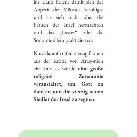
ins Land holen, damit sich der
Appetit der Männer beruhigte
und sie sich nicht über die
Frauen der Insel hermachten
und das „Laster“ oder die
Sodomie allein praktizierten.
Kurz darauf trafen vierzig Frauen
aus der Krone von Aragonien
ein, und es wurde
eine große
religiöse Zeremonie
veranstaltet, um Gott zu
danken und die vierzig neuen
Siedler der Insel zu segnen
.