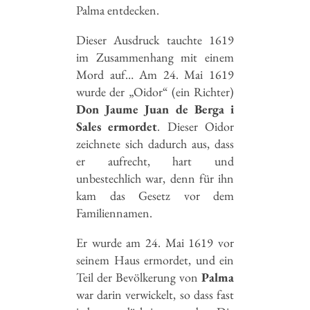
Palma entdecken.
Dieser Ausdruck tauchte 1619
im Zusammenhang mit einem
Mord auf… Am 24. Mai 1619
wurde der „Oidor“ (ein Richter)
Don Jaume Juan de Berga i
Sales ermordet
. Dieser Oidor
zeichnete sich dadurch aus, dass
er aufrecht, hart und
unbestechlich war, denn für ihn
kam das Gesetz vor dem
Familiennamen.
Er wurde am 24. Mai 1619 vor
seinem Haus ermordet, und ein
Teil der Bevölkerung von
Palma
war darin verwickelt, so dass fast