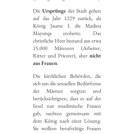
Die
Ursprünge
der Stadt gehen
auf das Jahr 1229 zurück, als
König Jaume I. die Madina
Mayurqa eroberte. Das
christliche Heer bestand aus etwa
15.000 Männern (Arbeiter,
Ritter und Priester), aber
nicht
aus Frauen
.
Die kirchlichen Behörden, die
sich um die sexuellen Bedürfnisse
der Männer sorgten und
berücksichtigten, dass es auf der
Insel nur muslimische Frauen
gab, suchten gemeinsam mit
dem König nach einer Lösung:
Sie wollten berufstätige Frauen