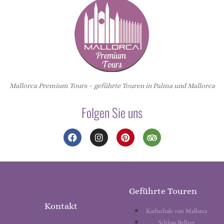
Mallorca Premium Tours – geführte Touren in Palma und Mallorca
Folgen Sie uns
Geführte Touren
Kontakt
Kathedrale von Mallorca
Schloss Bellver